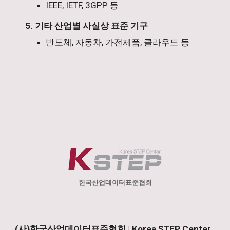
IEEE, IETF, 3GPP 등
5. 기타 산업별 사실상 표준 기구
반도체, 자동차, 가전제품, 클라우드 등
한국산업데이터표준협회
(사)한국산업데이터표준협회 | Korea STEP Center