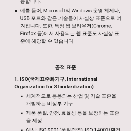
능합니다.
예를 들어, Microsoft의 Windows 운영 체제나,
USB 포트와 같은 기술들이 사실상 표준으로 여
겨집니다. 또한, 특정 웹 브라우저(Chrome,
Firefox 등)에서 사용되는 웹 표준도 사실상 표
준에 해당할 수 있습니다.
공적 표준
1. ISO(국제표준화기구, International
Organization for Standardization)
세계적으로 통용되는 산업 및 기술 표준을
개발하는 비정부 기구
제품 품질, 안전, 효율성 등을 보장하는 표준
을 제정
예시: ISO 9001(품질경영), ISO 14001(환경