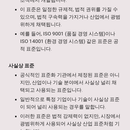
조직에서 개발됩니다.
이 표준은 일정한 규제적, 법적 권위를 가질 수
있으며, 법적 구속력을 가지거나 산업에서 광범
위하게 채택됩니다.
예를 들어, ISO 9001 (품질 경영 시스템)이나
ISO 14001 (환경 경영 시스템) 같은 표준은 공
적 표준입니다.
사실상 표준
공식적인 표준화 기관에서 제정된 표준은 아니
지만, 산업이나 기술 분야에서 사실상 널리 채
택되고 사용되는 표준입니다.
일반적으로 특정 기업이나 기술이 사실상 표준
이 되어 널리 사용되는 경우를 말합니다.
이러한 표준은 법적 강제력이 없지만, 시장에서
광범위하게 사용되어 사실상 산업 표준처럼 기