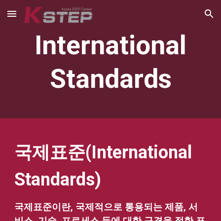
Skip to main content
Skip to navigation
International
Standards
국제표준(International
Standards)
국제표준이란, 국제적으로 통용되는 제품, 서