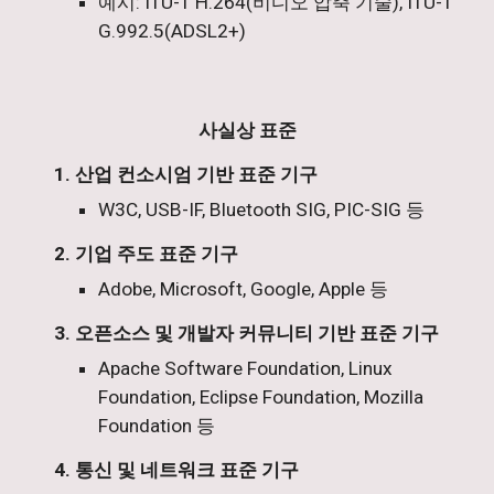
예시: ITU-T H.264(비디오 압축 기술), ITU-T
G.992.5(ADSL2+)
사실상 표준
1. 산업 컨소시엄 기반 표준 기구
W3C, USB-IF, Bluetooth SIG, PIC-SIG 등
2. 기업 주도 표준 기구
Adobe, Microsoft, Google, Apple 등
3. 오픈소스 및 개발자 커뮤니티 기반 표준 기구
Apache Software Foundation, Linux
Foundation, Eclipse Foundation, Mozilla
Foundation 등
4. 통신 및 네트워크 표준 기구