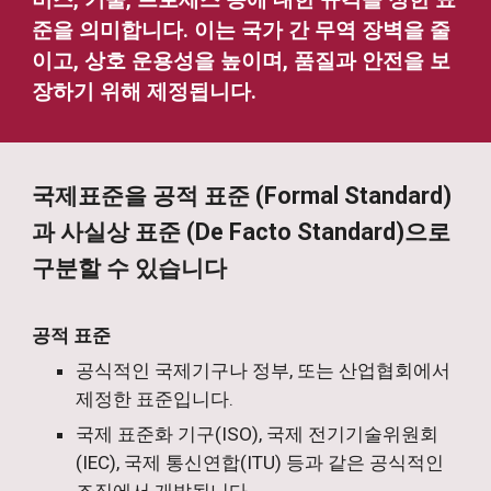
비스, 기술, 프로세스 등에 대한 규격을 정한 표
준을 의미합니다. 이는 국가 간 무역 장벽을 줄
이고, 상호 운용성을 높이며, 품질과 안전을 보
장하기 위해 제정됩니다.
국제표준을 공적 표준 (Formal Standard)
과 사실상 표준 (De Facto Standard)으로
구분할 수 있습니다
공적 표준
공식적인 국제기구나 정부, 또는 산업협회에서
제정한 표준입니다.
국제 표준화 기구(ISO), 국제 전기기술위원회
(IEC), 국제 통신연합(ITU) 등과 같은 공식적인