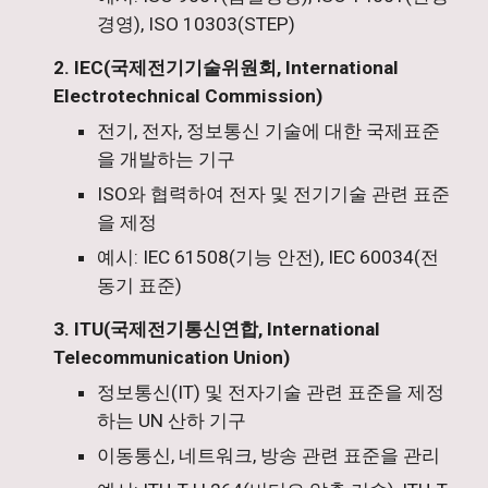
경영), ISO 10303(STEP)
2. IEC(국제전기기술위원회, International
Electrotechnical Commission)
전기, 전자, 정보통신 기술에 대한 국제표준
을 개발하는 기구
ISO와 협력하여 전자 및 전기기술 관련 표준
을 제정
예시: IEC 61508(기능 안전), IEC 60034(전
동기 표준)
3. ITU(국제전기통신연합, International
Telecommunication Union)
정보통신(IT) 및 전자기술 관련 표준을 제정
하는 UN 산하 기구
이동통신, 네트워크, 방송 관련 표준을 관리