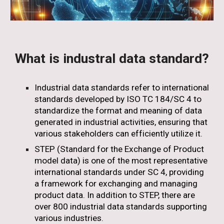
What is industral data standard?
Industrial data standards refer to international
standards developed by ISO TC 184/SC 4 to
standardize the format and meaning of data
generated in industrial activities, ensuring that
various stakeholders can efficiently utilize it.
STEP (Standard for the Exchange of Product
model data) is one of the most representative
international standards under SC 4, providing
a framework for exchanging and managing
product data. In addition to STEP, there are
over 800 industrial data standards supporting
various industries.