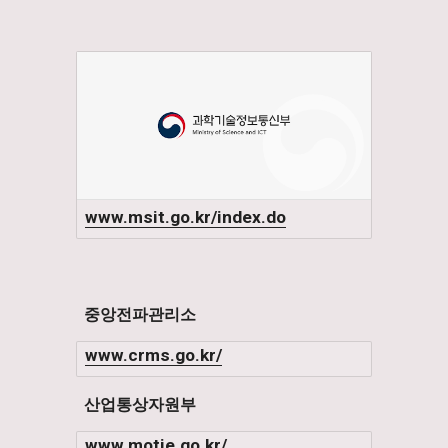
www.msit.go.kr/index.do
중앙전파관리소
www.crms.go.kr/
산업통상자원부
www.motie.go.kr/