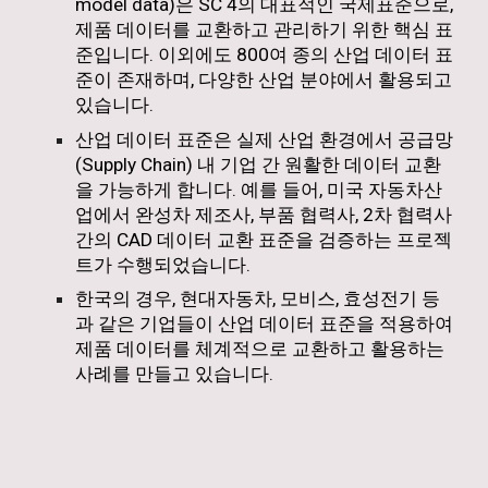
model data)은 SC 4의 대표적인 국제표준으로,
제품 데이터를 교환하고 관리하기 위한 핵심 표
준입니다. 이외에도 800여 종의 산업 데이터 표
준이 존재하며, 다양한 산업 분야에서 활용되고
있습니다.
산업 데이터 표준은 실제 산업 환경에서 공급망
(Supply Chain) 내 기업 간 원활한 데이터 교환
을 가능하게 합니다. 예를 들어, 미국 자동차산
업에서 완성차 제조사, 부품 협력사, 2차 협력사
간의 CAD 데이터 교환 표준을 검증하는 프로젝
트가 수행되었습니다.
한국의 경우, 현대자동차, 모비스, 효성전기 등
과 같은 기업들이 산업 데이터 표준을 적용하여
제품 데이터를 체계적으로 교환하고 활용하는
사례를 만들고 있습니다.