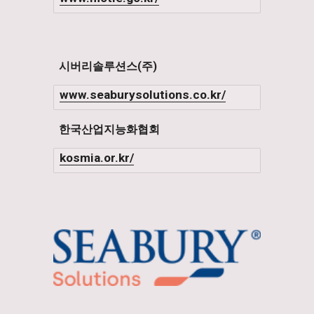
시버리솔루션스(주)
www.seaburysolutions.co.kr/
한국산업지능화협회
kosmia.or.kr/