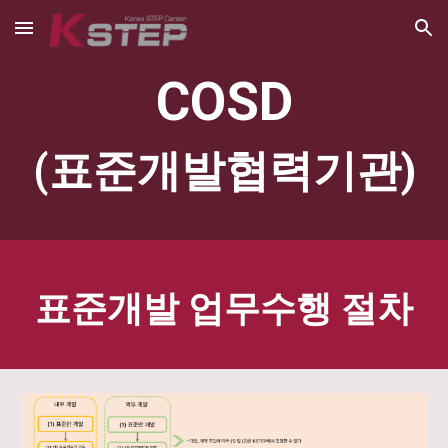
Skip to main content
Skip to navigation
COSD
(표준개발협력기관)
표준개발 업무수행 절차