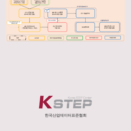
한국산업데이터표준협회